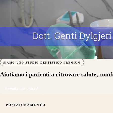
SIAMO UNO STUDIO DENTISTICO PREMIUM
Aiutiamo i pazienti a ritrovare salute, comf
Prenota una visita
↗
POSIZIONAMENTO