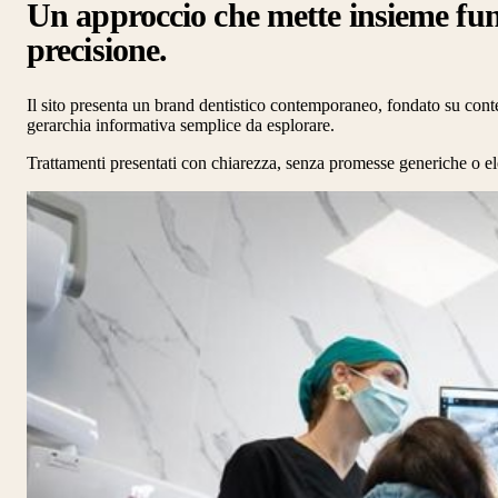
Un approccio che mette insieme fun
precisione.
Il sito presenta un brand dentistico contemporaneo, fondato su conten
gerarchia informativa semplice da esplorare.
Trattamenti presentati con chiarezza, senza promesse generiche o el