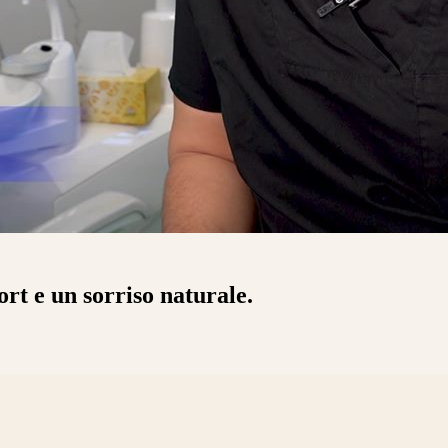
ort e un sorriso naturale.